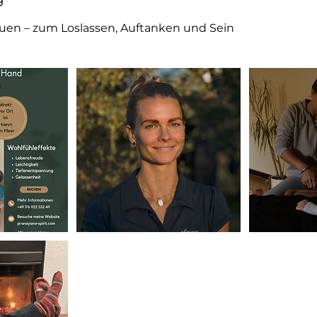
uen – zum Loslassen, Auftanken und Sein