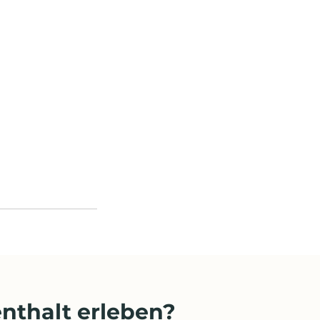
nthalt erleben?