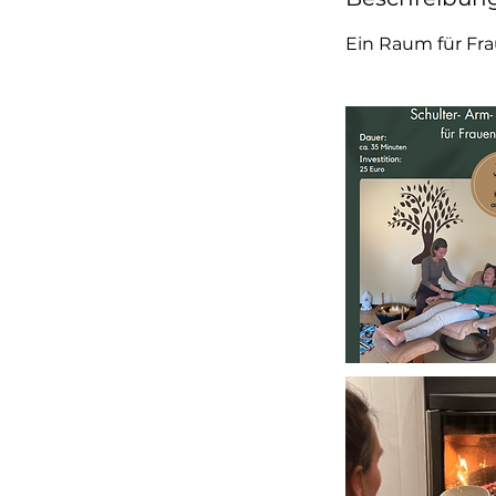
Ein Raum für Fra