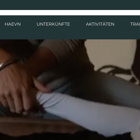
HAEVN
UNTERKÜNFTE
AKTIVITÄTEN
TRA