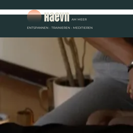
AM
MEER
ENTSPANNEN - TRAINIEREN - MEDITIEREN