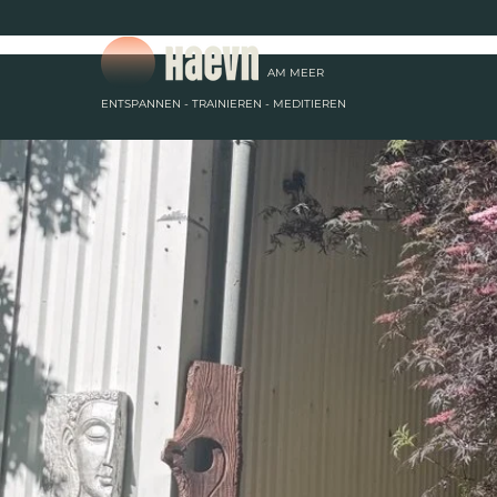
AM
MEER
ENTSPANNEN - TRAINIEREN - MEDITIEREN