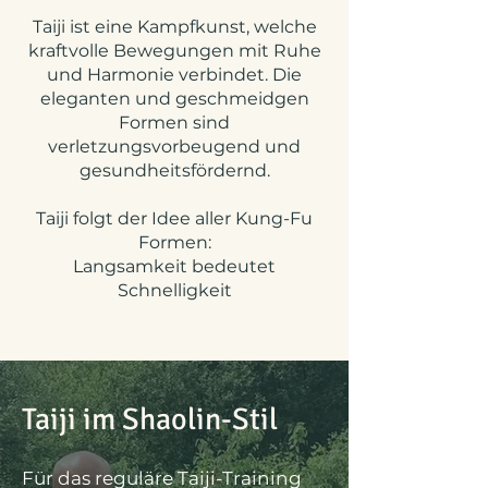
Taiji ist eine Kampfkunst, welche
kraftvolle Bewegungen mit Ruhe
und Harmonie verbindet. Die
eleganten und geschmeidgen
Formen sind
verletzungsvorbeugend und
gesundheitsfördernd.
Taiji folgt der Idee aller Kung-Fu
Formen:
Langsamkeit bedeutet
Schnelligkeit
Taiji im Shaolin-Stil
Für das reguläre Taiji-Training