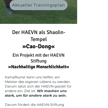
Aktueller Trainingsplan
Der HAEVN als Shaolin-
Tempel
»Cao-Dong«
Ein Projekt mit der HAEVN
Stiftung
»Nachhaltige Menschlichkeit«
Kampfkunst kann uns helfen, ein
Meister des eigenen Lebens zu werden.
Darum setzt sich der HAEVN gezielt für
andere ein.
Ziel ist:
Wir machen uns
stark, um für andere stark zu sein.
Darum fördert die HAEVN-Stiftung