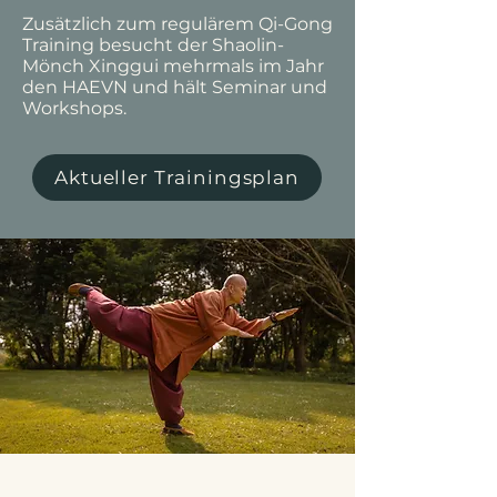
Zusätzlich zum regulärem Qi-Gong
Training besucht der Shaolin-
Mönch Xinggui mehrmals im Jahr
den HAEVN und hält Seminar und
Workshops.
Aktueller Trainingsplan