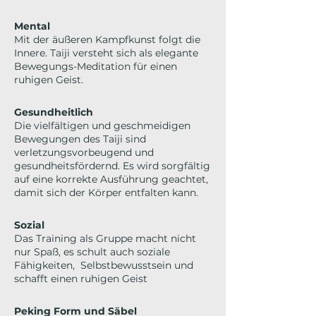
Mental
Mit der äußeren Kampfkunst folgt die
Innere. Taiji versteht sich als elegante
Bewegungs-Meditation für einen
ruhigen Geist.
Gesundheitlich
Die vielfältigen und geschmeidigen
Bewegungen des Taiji sind
verletzungsvorbeugend und
gesundheitsfördernd. Es wird sorgfältig
auf eine korrekte Ausführung geachtet,
damit sich der Körper entfalten kann.
Sozial
Das Training als Gruppe macht nicht
nur Spaß, es schult auch soziale
Fähigkeiten, Selbstbewusstsein und
schafft einen ruhigen Geist
Peking Form und Säbel