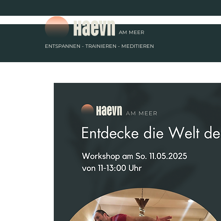
AM
MEER
ENTSPANNEN - TRAINIEREN - MEDITIEREN