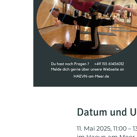
Datum und U
11. Mai 2025, 11:00 – 1