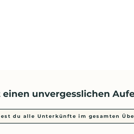
 einen unvergesslichen Aufe
dest du alle Unterkünfte im gesamten Übe