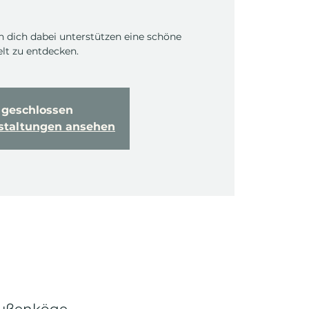
 dich dabei unterstützen eine schöne
t zu entdecken.
geschlossen
nstaltungen ansehen