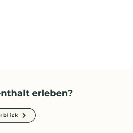
nthalt erleben?
rblick