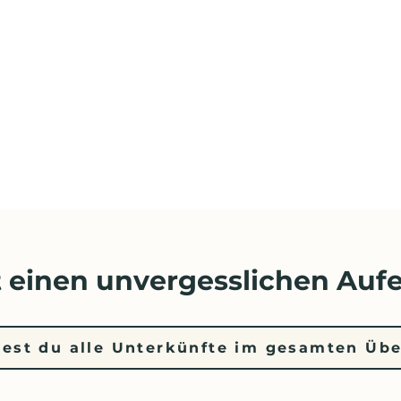
 einen unvergesslichen Aufe
dest du alle Unterkünfte im gesamten Übe