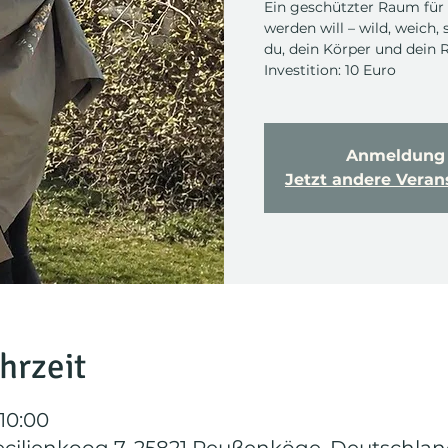
Ein geschützter Raum für 
werden will – wild, weich,
du, dein Körper und dein
Investition: 10 Euro
Anmeldung 
Jetzt andere Vera
hrzeit
 10:00