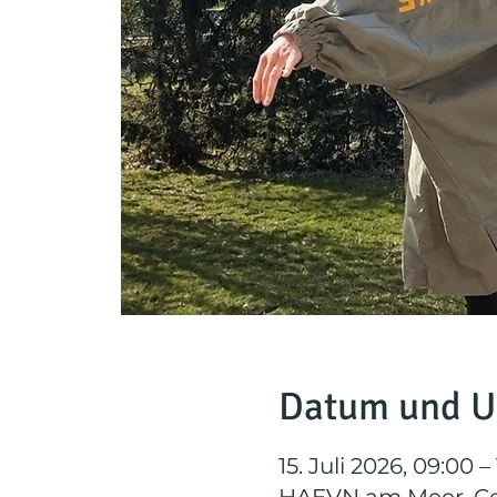
Datum und U
15. Juli 2026, 09:00 –