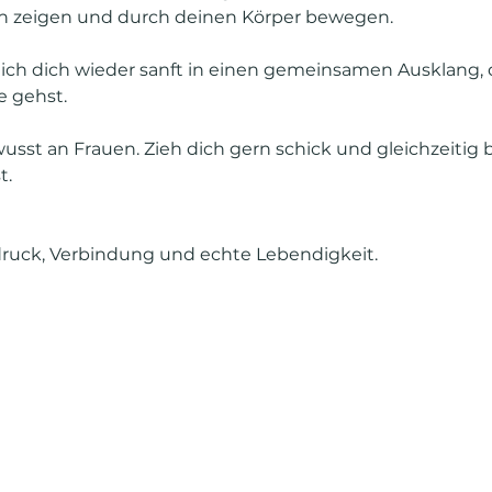
sich zeigen und durch deinen Körper bewegen.
 ich dich wieder sanft in einen gemeinsamen Ausklang,
e gehst.
wusst an Frauen. Zieh dich gern schick und gleichzeitig 
t.
usdruck, Verbindung und echte Lebendigkeit.