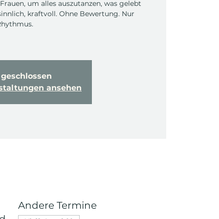
Frauen, um alles auszutanzen, was gelebt
 sinnlich, kraftvoll. Ohne Bewertung. Nur
 Rhythmus.
geschlossen
nstaltungen ansehen
Andere Termine