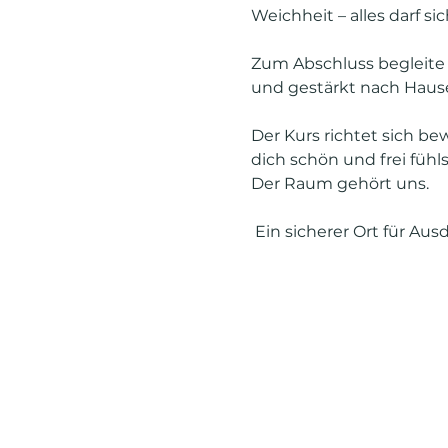
Weichheit – alles darf 
Zum Abschluss begleite
und gestärkt nach Haus
Der Kurs richtet sich be
dich schön und frei fühls
Der Raum gehört uns.
 Ein sicherer Ort für A