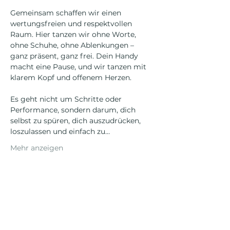
Gemeinsam schaffen wir einen 
wertungsfreien und respektvollen 
Raum. Hier tanzen wir ohne Worte, 
ohne Schuhe, ohne Ablenkungen – 
ganz präsent, ganz frei. Dein Handy 
macht eine Pause, und wir tanzen mit 
klarem Kopf und offenem Herzen.
Es geht nicht um Schritte oder 
Performance, sondern darum, dich 
selbst zu spüren, dich auszudrücken, 
loszulassen und einfach zu…
Mehr anzeigen