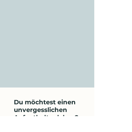
Du möchtest einen
unvergesslichen
Aufenthalt erleben?