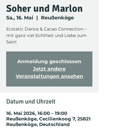
Soher und Marlon
Sa., 16. Mai
  |  
Reußenköge
Ecstatic Dance & Cacao Connection –
mit ganz viel Echtheit und Liebe zum
Sein!
Anmeldung geschlossen
Jetzt andere
Veranstaltungen ansehen
Datum und Uhrzeit
16. Mai 2026, 16:00 – 19:00
Reußenköge, Cecilienkoog 7, 25821
Reußenköge, Deutschland