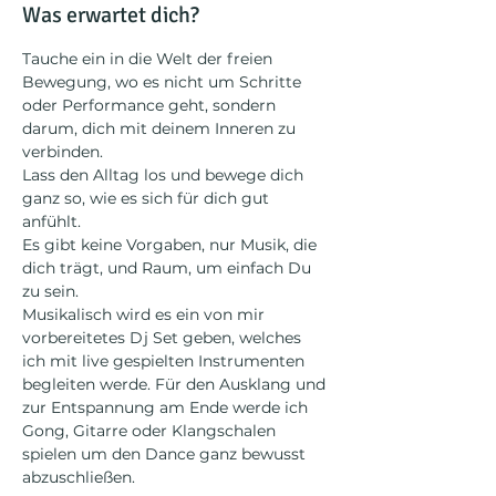
Was erwartet dich?
Tauche ein in die Welt der freien 
Bewegung, wo es nicht um Schritte 
oder Performance geht, sondern 
darum, dich mit deinem Inneren zu 
verbinden.
Lass den Alltag los und bewege dich 
ganz so, wie es sich für dich gut 
anfühlt. 
Es gibt keine Vorgaben, nur Musik, die 
dich trägt, und Raum, um einfach Du 
zu sein.
Musikalisch wird es ein von mir 
vorbereitetes Dj Set geben, welches 
ich mit live gespielten Instrumenten 
begleiten werde. Für den Ausklang und 
zur Entspannung am Ende werde ich 
Gong, Gitarre oder Klangschalen 
spielen um den Dance ganz bewusst 
abzuschließen.