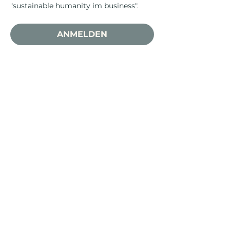
"sustainable humanity im business". 
ANMELDEN