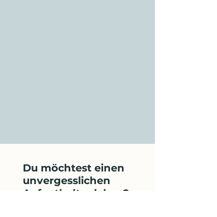
Du möchtest einen
unvergesslichen
Aufenthalt erleben?