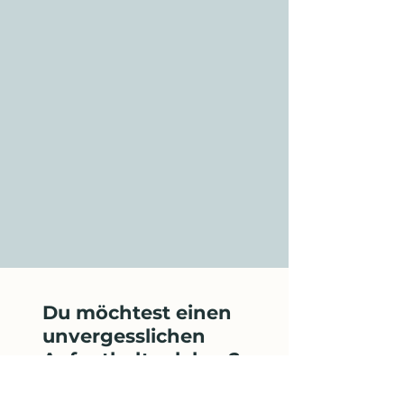
Du möchtest einen
unvergesslichen
Aufenthalt erleben?