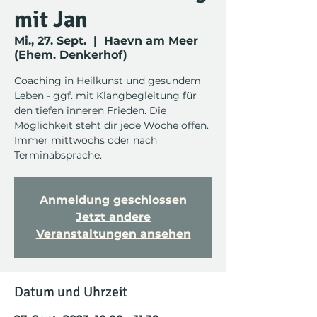
mit Jan
Mi., 27. Sept.
  |  
Haevn am Meer
(Ehem. Denkerhof)
Coaching in Heilkunst und gesundem
Leben - ggf. mit Klangbegleitung für
den tiefen inneren Frieden. Die
Möglichkeit steht dir jede Woche offen.
Immer mittwochs oder nach
Terminabsprache.
Anmeldung geschlossen
Jetzt andere
Veranstaltungen ansehen
Datum und Uhrzeit