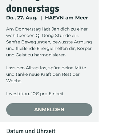
donnerstags
Do., 27. Aug.
  |  
HAEVN am Meer
Am Donnerstag lädt Jan dich zu einer
wohltuenden Qi Gong Stunde ein.
Sanfte Bewegungen, bewusste Atmung
und fließende Energie helfen dir, Körper
und Geist zu harmonisieren.
Lass den Alltag los, spüre deine Mitte
und tanke neue Kraft den Rest der
Woche.
Investition: 10€ pro Einheit
ANMELDEN
Datum und Uhrzeit