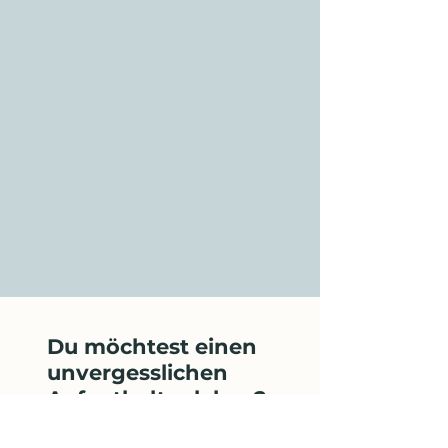
Du möchtest einen
unvergesslichen
Aufenthalt erleben?