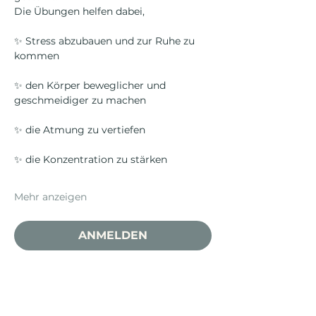
Die Übungen helfen dabei,
✨ Stress abzubauen und zur Ruhe zu 
kommen
✨ den Körper beweglicher und 
geschmeidiger zu machen
✨ die Atmung zu vertiefen
✨ die Konzentration zu stärken
Mehr anzeigen
ANMELDEN