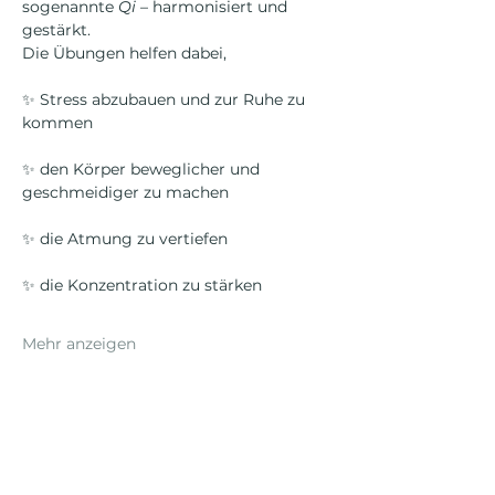
sogenannte 
Qi
 – harmonisiert und 
gestärkt.
Die Übungen helfen dabei,
✨ Stress abzubauen und zur Ruhe zu 
kommen
✨ den Körper beweglicher und 
geschmeidiger zu machen
✨ die Atmung zu vertiefen
✨ die Konzentration zu stärken
Mehr anzeigen