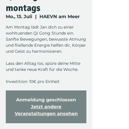
montags
Mo., 13. Juli
  |  
HAEVN am Meer
Am Montag lädt Jan dich zu einer
wohltuenden Qi Gong Stunde ein.
Sanfte Bewegungen, bewusste Atmung
und fließende Energie helfen dir, Körper
und Geist zu harmonisieren.
Lass den Alltag los, spüre deine Mitte
und tanke neue Kraft für die Woche.
Investition: 10€ pro Einheit
Anmeldung geschlossen
Jetzt andere
Veranstaltungen ansehen