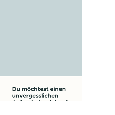
Du möchtest einen
unvergesslichen
Aufenthalt erleben?