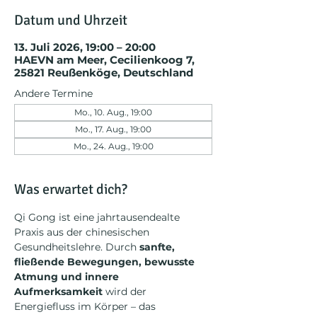
Datum und Uhrzeit
13. Juli 2026, 19:00 – 20:00
HAEVN am Meer, Cecilienkoog 7,
25821 Reußenköge, Deutschland
Andere Termine
Mo., 10. Aug., 19:00
Mo., 17. Aug., 19:00
Mo., 24. Aug., 19:00
Was erwartet dich?
Qi Gong ist eine jahrtausendealte 
Praxis aus der chinesischen 
Gesundheitslehre. Durch 
sanfte, 
fließende Bewegungen, bewusste 
Atmung und innere 
Aufmerksamkeit
 wird der 
Energiefluss im Körper – das 