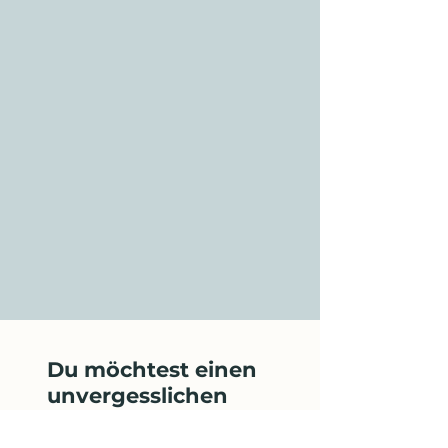
Du möchtest einen
unvergesslichen
Aufenthalt erleben?