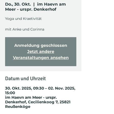
Do., 30. Okt.
  |  
im Haevn am
Meer - urspr. Denkerhof
Yoga und Kraetivität
mit Anke und Corinna
Anmeldung geschlossen
Jetzt andere
Veranstaltungen ansehen
Datum und Uhrzeit
30. Okt. 2025, 09:30 – 02. Nov. 2025,
15:00
im Haevn am Meer - urspr.
Denkerhof, Cecilienkoog 7, 25821
Reußenköge