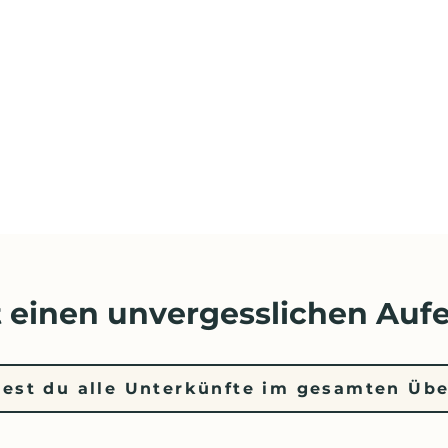
 einen unvergesslichen Aufe
dest du alle Unterkünfte im gesamten Übe