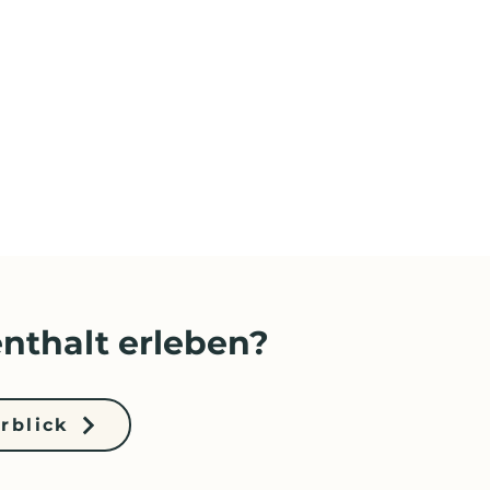
nthalt erleben?
rblick