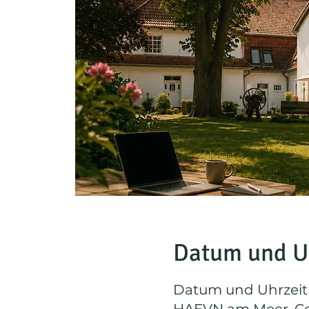
Datum und U
Datum und Uhrzei