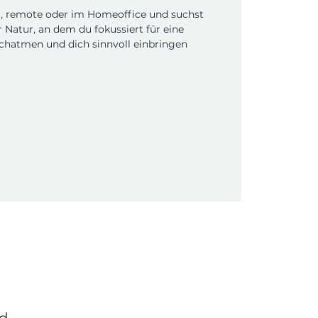
g, remote oder im Homeoffice und suchst
 Natur, an dem du fokussiert für eine
chatmen und dich sinnvoll einbringen