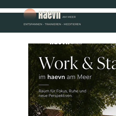
AM
MEER
ENTSPANNEN - TRAINIEREN - MEDITIEREN