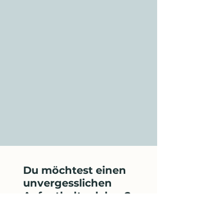
Du möchtest einen
unvergesslichen
Aufenthalt erleben?