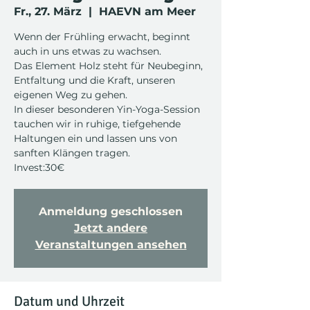
Fr., 27. März
  |  
HAEVN am Meer
Wenn der Frühling erwacht, beginnt
auch in uns etwas zu wachsen.
Das Element Holz steht für Neubeginn,
Entfaltung und die Kraft, unseren
eigenen Weg zu gehen.
In dieser besonderen Yin-Yoga-Session
tauchen wir in ruhige, tiefgehende
Haltungen ein und lassen uns von
sanften Klängen tragen.
Invest:30€
Anmeldung geschlossen
Jetzt andere
Veranstaltungen ansehen
Datum und Uhrzeit