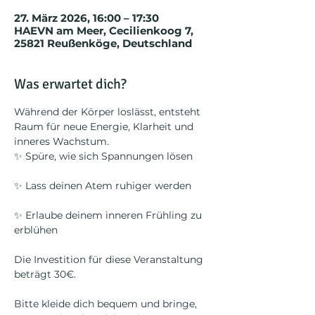
27. März 2026, 16:00 – 17:30
HAEVN am Meer, Cecilienkoog 7,
25821 Reußenköge, Deutschland
Was erwartet dich?
Während der Körper loslässt, entsteht 
Raum für neue Energie, Klarheit und 
inneres Wachstum.
✨ Spüre, wie sich Spannungen lösen
✨ Lass deinen Atem ruhiger werden
✨ Erlaube deinem inneren Frühling zu 
erblühen
Die Investition für diese Veranstaltung 
beträgt 30€.
Bitte kleide dich bequem und bringe, 