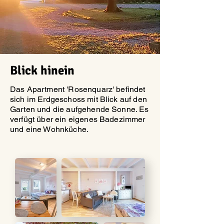
Blick hinein
Das Apartment 'Rosenquarz' befindet
sich im Erdgeschoss mit Blick auf den
Garten und die aufgehende Sonne. Es
verfügt über ein eigenes Badezimmer
und eine Wohnküche.