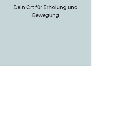
Dein Ort für Erholung und
Bewegung