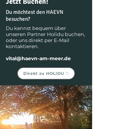
Jetzt Buchen!
Du möchtest den HAEVN
besuchen?
Du kannst bequem über
unseren Partner Holidu buchen,
oder uns direkt per E-Mail
kontaktieren.
vital@haevn-am-meer.de
Direkt zu HOLIDU