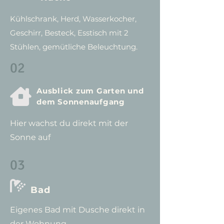
Kühlschrank, Herd, Wasserkocher,
Geschirr, Besteck, Esstisch mit 2
Stühlen, gemütliche Beleuchtung.
02
Ausblick zum Garten und

dem Sonnenaufgang
Hier wachst du direkt mit der
Sonne auf
03

Bad
Eigenes Bad mit Dusche direkt in
der Wohnung.