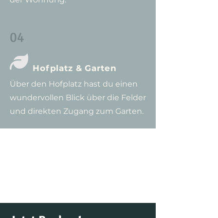
04

Hofplatz & Garten
Über den Hofplatz hast du einen
wundervollen Blick über die Felder
und direkten Zugang zum Garten.