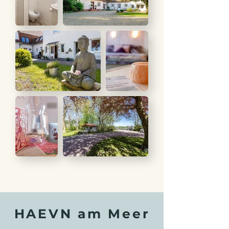
HAEVN am Meer