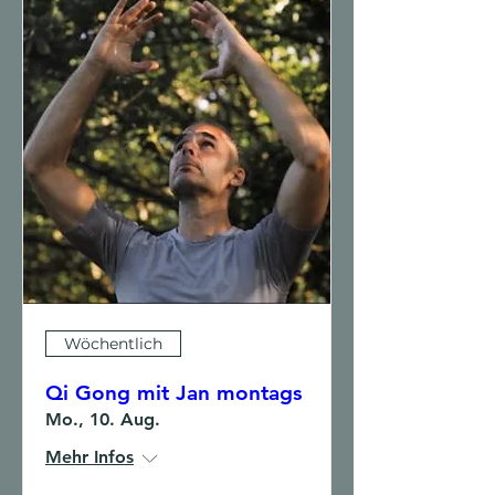
Wöchentlich
Qi Gong mit Jan montags
Mo., 10. Aug.
Mehr Infos