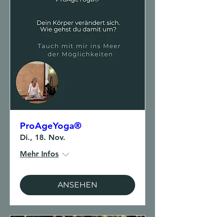
ProAgeYoga®
Di., 18. Nov.
Mehr Infos
ANSEHEN