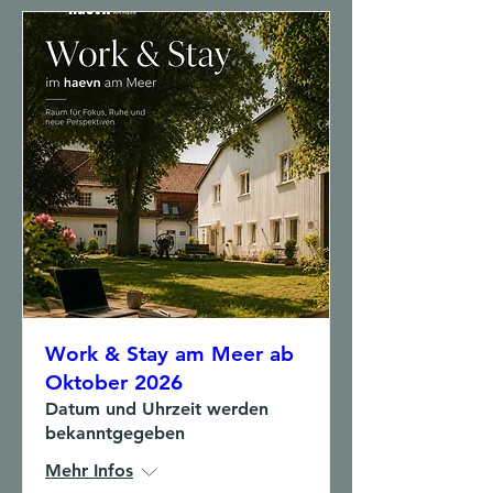
Work & Stay am Meer ab
Oktober 2026
Datum und Uhrzeit werden
bekanntgegeben
Mehr Infos