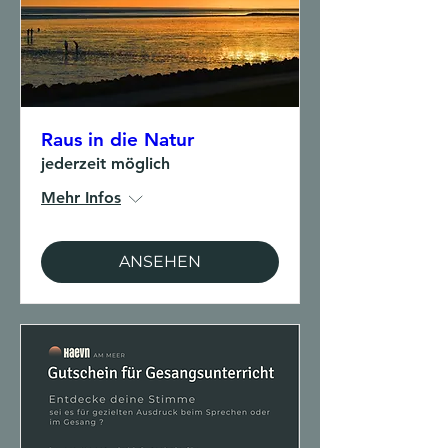
Raus in die Natur
jederzeit möglich
Mehr Infos
ANSEHEN