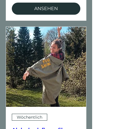
ANSEHEN
Wöchentlich