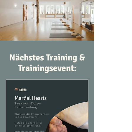
Nächstes Training &
Trainingsevent: