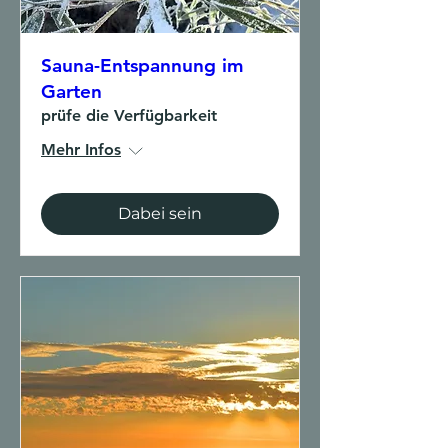
Sauna-Entspannung im
Garten
prüfe die Verfügbarkeit
Mehr Infos
Dabei sein