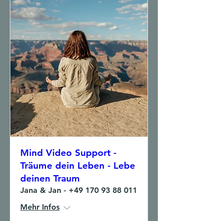
Mind Video Support -
Träume dein Leben - Lebe
deinen Traum
Jana & Jan - +49 170 93 88 011
Mehr Infos