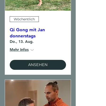
Wöchentlich
Qi Gong mit Jan
donnerstags
Do., 13. Aug.
Mehr Infos
ANSEHEN