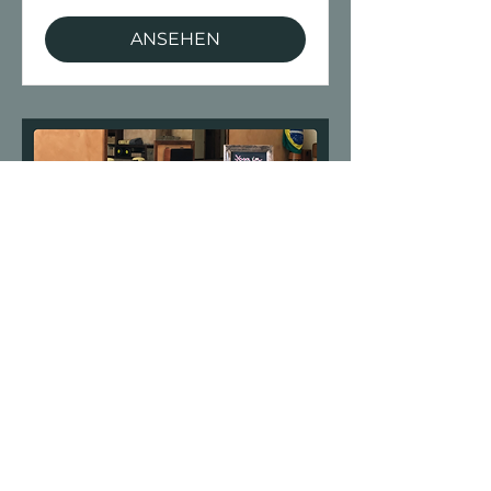
ANSEHEN