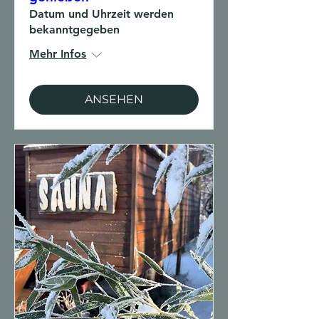
Datum und Uhrzeit werden
bekanntgegeben
Mehr Infos
ANSEHEN