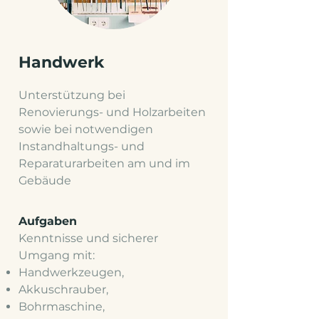
Handwerk
Unterstützung bei
Renovierungs- und Holzarbeiten
sowie bei notwendigen
Instandhaltungs- und
Reparaturarbeiten am und im
Gebäude
Aufgaben
Kenntnisse und sicherer
Umgang mit:
Handwerkzeugen,
Akkuschrauber,
Bohrmaschine,