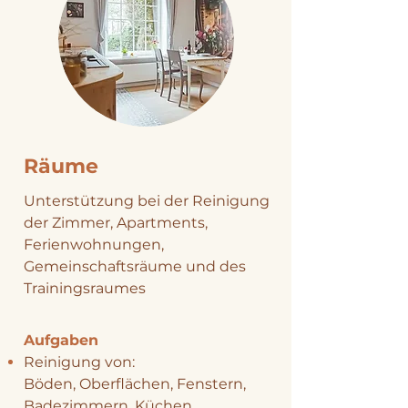
Räume
Unterstützung bei der Reinigung
der Zimmer, Apartments,
Ferienwohnungen,
Gemeinschaftsräume und des
Trainingsraumes
Aufgaben
Reinigung von:
Böden,
Oberflächen, Fenstern,
Badezimmern, Küchen,