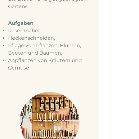
Gartens
Aufgaben
Rasenmähen
Heckenschneiden,
Pflege von Pflanzen, Blumen,
Beeten und Bäumen,
Anpflanzen von Kräutern und
Gemüse