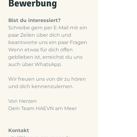
Bewerbung
Bist du interessiert?
Schreibe gern per E-Mail mit
ein
paar Zeilen über dich und
beantworte uns ein paar Fragen
​Wenn etwas für dich offen
geblieben ist, erreichst du uns
auch über WhatsApp.
Wir freuen uns von dir zu hören
und dich kennenzulernen.
Von Herzen
Dein Team HAEVN am Meer
Kontakt