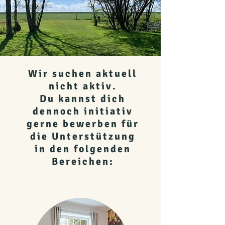
Wir suchen aktuell
nicht aktiv.
Du kannst dich
dennoch initiativ
gerne bewerben für
die Unterstützung
in den folgenden
Bereichen: