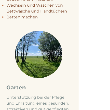
Wechseln und Waschen von
Bettwäsche und Handtüchern
Betten machen
Garten
Unterstützung bei der Pflege
und Erhaltung eines gesunden,
attraktiven und gut gepflegten